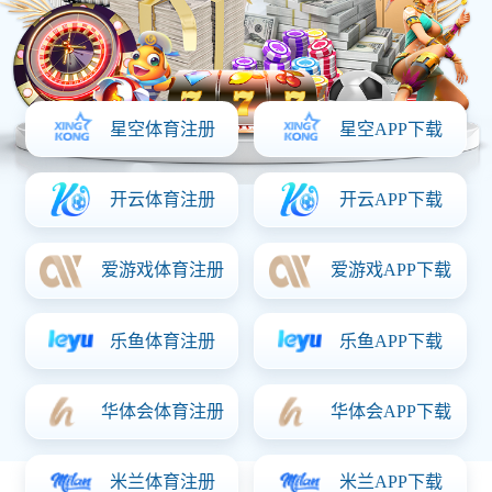
数据从这里开始
覆盖实时赛事、专业数据、高清视频，
mk国际体
育APP
与网页版为您提供便捷的体育服务。
APP下载
网页版入口
首页
/
体育看点
/ 正文
2026-06-09 15:03
44 次阅读
体教融合结硕果！苏州男足30名球员圆梦